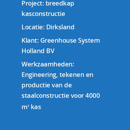
Project: breedkap
kasconstructie
Locatie: Dirksland
Klant: Greenhouse System
Holland BV
Werkzaamheden:
Engineering, tekenen en
productie van de
staalconstructie voor 4000
m
kas
2