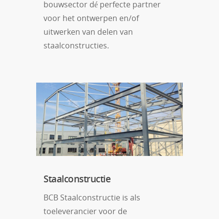
bouwsector dé perfecte partner
voor het ontwerpen en/of
uitwerken van delen van
staalconstructies.
Staalconstructie
BCB Staalconstructie is als
toeleverancier voor de