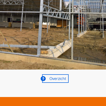
Overzicht