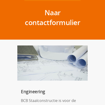
Naar
contactformulier
Engineering
BCB Staalconstructie is voor de