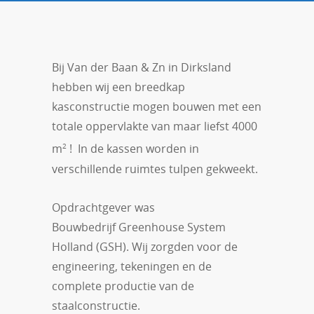
Bij Van der Baan & Zn in Dirksland
hebben wij een breedkap
kasconstructie mogen bouwen met een
totale oppervlakte van maar liefst 4000
2
m
! In de kassen worden in
verschillende ruimtes tulpen gekweekt.
Opdrachtgever was
Bouwbedrijf Greenhouse System
Holland (GSH). Wij zorgden voor de
engineering, tekeningen en de
complete productie van de
staalconstructie.