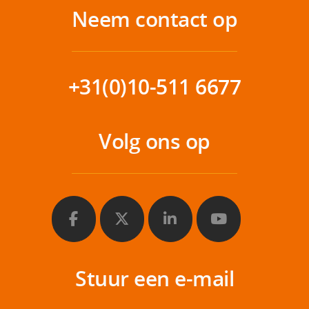
Neem contact op
+31(0)10-511 6677
Volg ons op
Stuur een e-mail