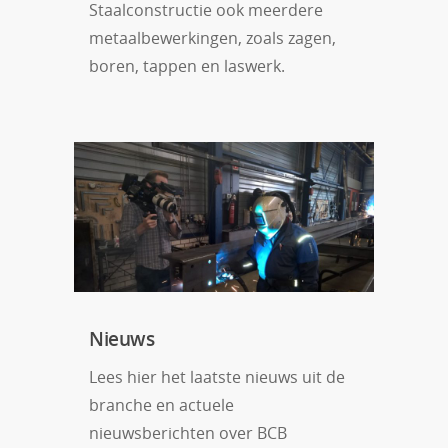
Staalconstructie ook meerdere
metaalbewerkingen, zoals zagen,
boren, tappen en laswerk.
Nieuws
Lees hier het laatste nieuws uit de
branche en actuele
nieuwsberichten over BCB