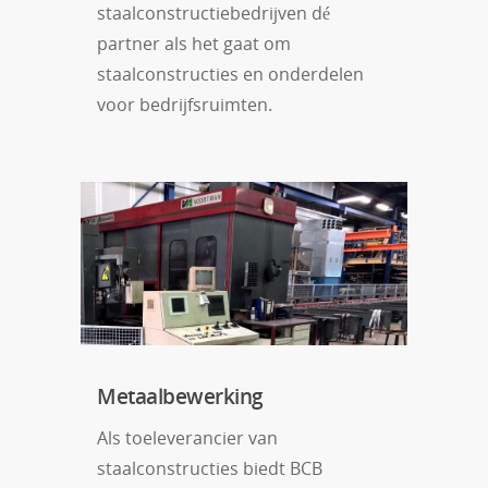
staalconstructiebedrijven dé
partner als het gaat om
staalconstructies en onderdelen
voor bedrijfsruimten.
Metaalbewerking
Als toeleverancier van
staalconstructies biedt BCB