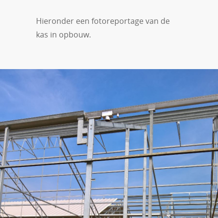
Hieronder een fotoreportage van de
kas in opbouw.