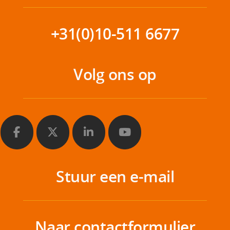
+31(0)10-511 6677
Volg ons op
Stuur een e-mail
Naar contactformulier