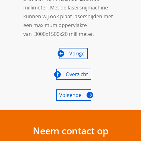
millimeter. Met de lasersnijmachine
kunnen wij ook plaat lasersnijden met
een maximum oppervlakte
van 3000x1500x20 millimeter.
Vorige
Overzicht
Volgende
Neem contact op