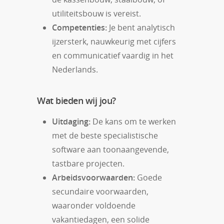
utiliteitsbouw is vereist.
Competenties:
Je bent analytisch
ijzersterk, nauwkeurig met cijfers
en communicatief vaardig in het
Nederlands.
Wat bieden wij jou?
Uitdaging:
De kans om te werken
met de beste specialistische
software aan toonaangevende,
tastbare projecten.
Arbeidsvoorwaarden:
Goede
secundaire voorwaarden,
waaronder voldoende
vakantiedagen, een solide