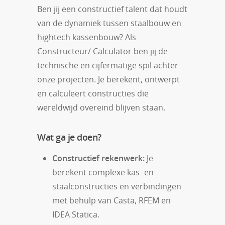
Ben jij een constructief talent dat houdt
van de dynamiek tussen staalbouw en
hightech kassenbouw? Als
Constructeur/ Calculator ben jij de
technische en cijfermatige spil achter
onze projecten. Je berekent, ontwerpt
en calculeert constructies die
wereldwijd overeind blijven staan.
Wat ga je doen?
Constructief rekenwerk:
Je
berekent complexe kas- en
staalconstructies en verbindingen
met behulp van Casta, RFEM en
IDEA Statica.