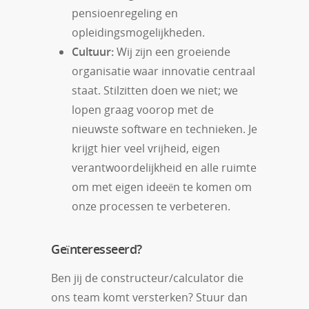
pensioenregeling en
opleidingsmogelijkheden.
Cultuur:
Wij zijn een groeiende
organisatie waar innovatie centraal
staat. Stilzitten doen we niet; we
lopen graag voorop met de
nieuwste software en technieken. Je
krijgt hier veel vrijheid, eigen
verantwoordelijkheid en alle ruimte
om met eigen ideeën te komen om
onze processen te verbeteren.
Geïnteresseerd?
Ben jij de constructeur/calculator die
ons team komt versterken? Stuur dan