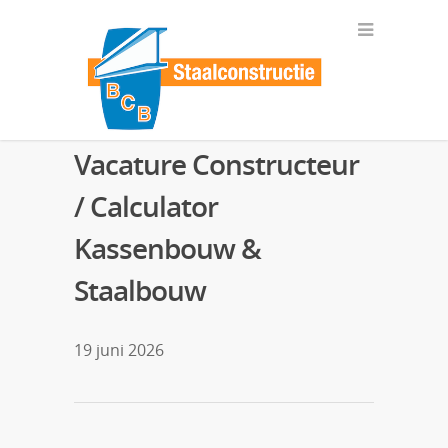
Vacature Constructeur
/ Calculator
Kassenbouw &
Staalbouw
19 juni 2026