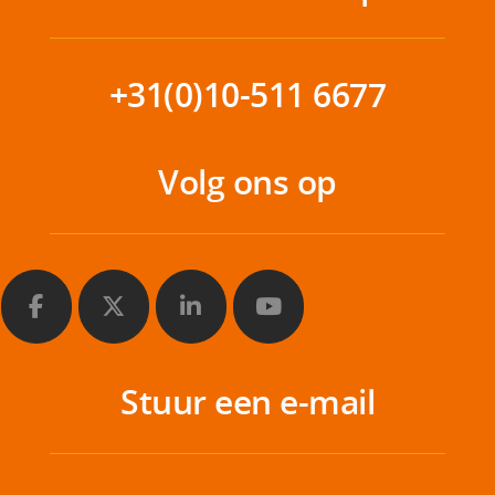
+31(0)10-511 6677
Volg ons op
Stuur een e-mail