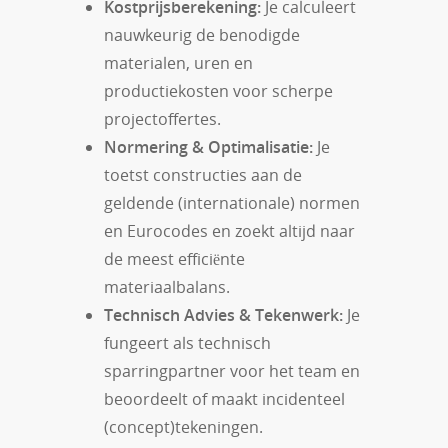
Kostprijsberekening:
Je calculeert
nauwkeurig de benodigde
materialen, uren en
productiekosten voor scherpe
projectoffertes.
Normering & Optimalisatie:
Je
toetst constructies aan de
geldende (internationale) normen
en Eurocodes en zoekt altijd naar
de meest efficiënte
materiaalbalans.
Technisch Advies & Tekenwerk:
Je
fungeert als technisch
sparringpartner voor het team en
beoordeelt of maakt incidenteel
(concept)tekeningen.